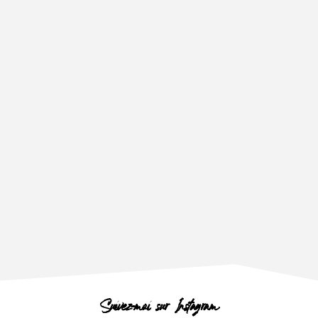
Suivez-moi sur Instagram