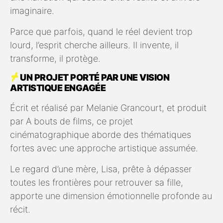
imaginaire.
Parce que parfois, quand le réel devient trop
lourd, l’esprit cherche ailleurs. Il invente, il
transforme, il protège.
UN PROJET PORTÉ PAR UNE VISION
ARTISTIQUE ENGAGÉE
Écrit et réalisé par
Melanie Grancourt
, et produit
par
A bouts de films
, ce projet
cinématographique aborde des thématiques
fortes avec une approche artistique assumée.
Le regard d’une mère, Lisa, prête à dépasser
toutes les frontières pour retrouver sa fille,
apporte une dimension émotionnelle profonde au
récit.