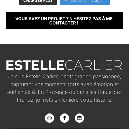
CHARGER PLUS
Suivre sur Instagram
VOUS AVEZ UN PROJET ? N'HÉSITEZ PAS À ME
CONTACTER !
Je suis Estelle Carlier, photographe passionnée,
capturant vos moments forts avec émotion et
authenticité. En Provence ou dans les Hauts-de-
France, je mets en lumière votre histoire.