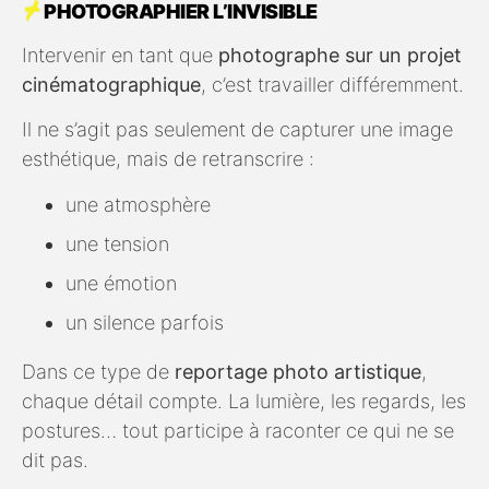
PHOTOGRAPHIER L’INVISIBLE
Intervenir en tant que
photographe sur un projet
cinématographique
, c’est travailler différemment.
Il ne s’agit pas seulement de capturer une image
esthétique, mais de retranscrire :
une atmosphère
une tension
une émotion
un silence parfois
Dans ce type de
reportage photo artistique
,
chaque détail compte. La lumière, les regards, les
postures… tout participe à raconter ce qui ne se
dit pas.