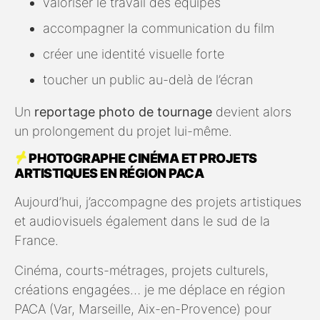
valoriser le travail des équipes
accompagner la communication du film
créer une identité visuelle forte
toucher un public au-delà de l’écran
Un
reportage photo de tournage
devient alors
un prolongement du projet lui-même.
PHOTOGRAPHE CINÉMA ET PROJETS
ARTISTIQUES EN RÉGION PACA
Aujourd’hui, j’accompagne des projets artistiques
et audiovisuels également dans le sud de la
France.
Cinéma, courts-métrages, projets culturels,
créations engagées… je me déplace en région
PACA (Var, Marseille, Aix-en-Provence) pour