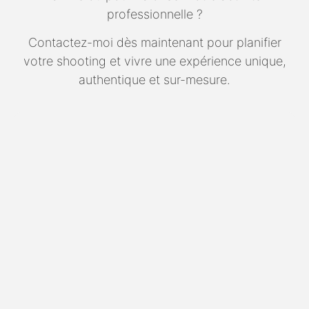
professionnelle ?
Contactez-moi dès maintenant pour planifier
votre shooting et vivre une expérience unique,
authentique et sur-mesure.