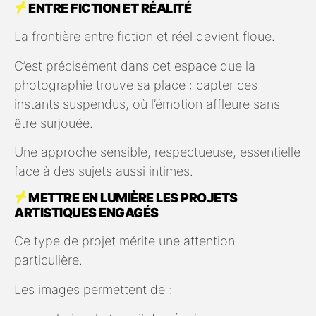
ENTRE FICTION ET RÉALITÉ
La frontière entre fiction et réel devient floue.
C’est précisément dans cet espace que la
photographie trouve sa place : capter ces
instants suspendus, où l’émotion affleure sans
être surjouée.
Une approche sensible, respectueuse, essentielle
face à des sujets aussi intimes.
METTRE EN LUMIÈRE LES PROJETS
ARTISTIQUES ENGAGÉS
Ce type de projet mérite une attention
particulière.
Les images permettent de :